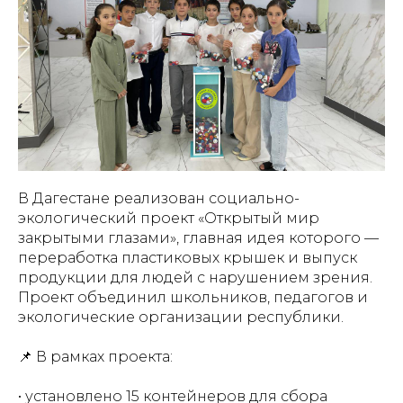
В Дагестане реализован социально-
экологический проект «Открытый мир
закрытыми глазами», главная идея которого —
переработка пластиковых крышек и выпуск
продукции для людей с нарушением зрения.
Проект объединил школьников, педагогов и
экологические организации республики.
📌 В рамках проекта:
• установлено 15 контейнеров для сбора