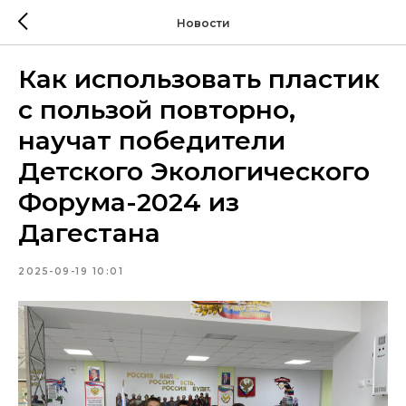
Новости
Как использовать пластик
с пользой повторно,
научат победители
Детского Экологического
Форума-2024 из
Дагестана
2025-09-19 10:01