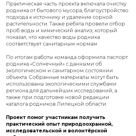
Практическая часть проекта включала очистку
родника от бытового мусора, благоустройство
подхода к источнику и удаление сорной
растительности. Также ребята провели отбор
проб воды и химический анализ, который
показал, что качество воды родника
соответствует санитарным нормам.
По итогам работы команда оформила паспорт
родника «Солнечный» с данными об
экологическом и санитарном состоянии
объекта. Собранные материалы могут быть
использованы экологическими службами
региона для дальнейших исследований, а
также при подготовке новой редакции
каталога родников Липецкой области.
Проект помог участникам получить
практический опыт природоохранной,
исследовательской и волонтёрской