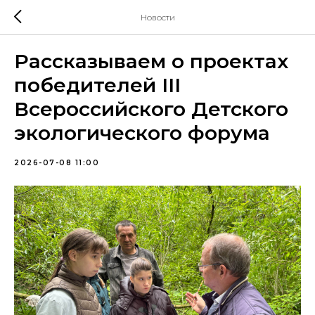
Новости
Рассказываем о проектах
победителей III
Всероссийского Детского
экологического форума
2026-07-08 11:00