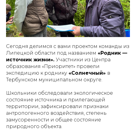
Сегодня делимся с вами проектом команды из
Липецкой области под названием
«Родник —
источник жизни».
Участники из Центра
образования «Приоритет» провели
экспедицию к роднику
«Солнечный»
в
Тербунском муниципальном округе.
Школьники обследовали экологическое
состояние источника и прилегающей
территории, зафиксировали признаки
антропогенного воздействия, степень
замусоренности и общее состояние
природного объекта.