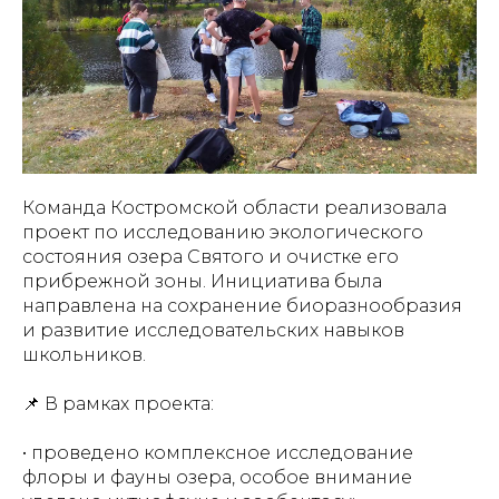
Команда Костромской области реализовала
проект по исследованию экологического
состояния озера Святого и очистке его
прибрежной зоны. Инициатива была
направлена на сохранение биоразнообразия
и развитие исследовательских навыков
школьников.
📌 В рамках проекта:
• проведено комплексное исследование
флоры и фауны озера, особое внимание