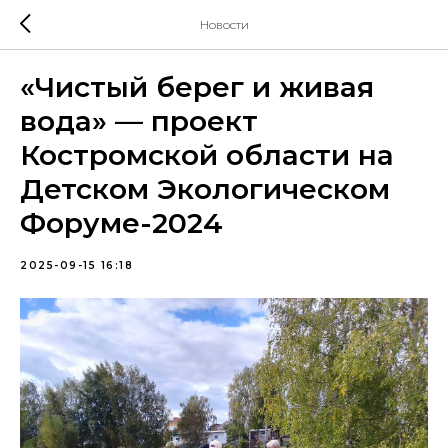
Новости
«Чистый берег и живая
вода» — проект
Костромской области на
Детском Экологическом
Форуме-2024
2025-09-15 16:18