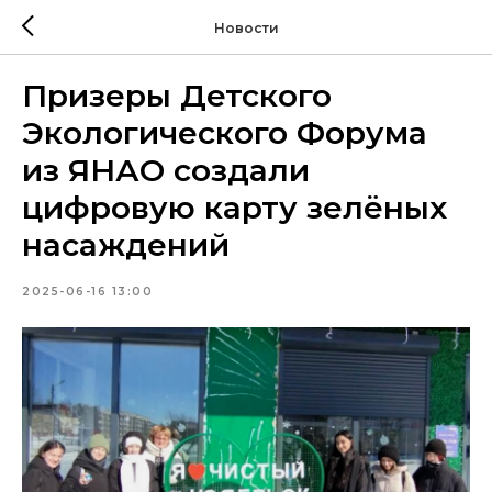
Новости
Призеры Детского
Экологического Форума
из ЯНАО создали
цифровую карту зелёных
насаждений
2025-06-16 13:00