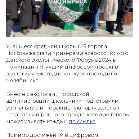
Учащиеся средней школы №9 города
Ноябрьска стали призерами всероссийского
Детского Экологического Форума 2024 в
номинации «Лучший цифровой проект в
экологии». Ежегодно конкурс проходит в
Челябинске.
Вместе с экологами городской
администрации школьники подготовили
уникальную интерактивную карту зелёных
насаждений родного города, которую теперь
может увидеть каждый
по ссылке
.
Помимо достижений в цифровом