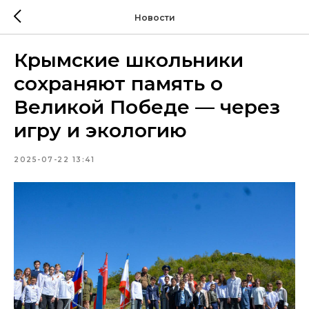
Новости
Крымские школьники
сохраняют память о
Великой Победе — через
игру и экологию
2025-07-22 13:41