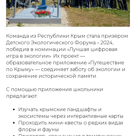
Команда из Республики Крым стала призёром
Детского Экологического Форума – 2024,
победив в номинации «Лучшая цифровая
игра в экологии». Их проект —
образовательное приложение «Путешествие
по Крыму» — соединяет заботу об экологии и
сохранение исторической памяти.
С помощью приложения школьники
предлагают:
Изучать крымские ландшафты и
экосистемы через интерактивные карты
Проходить мини-квесты о редких видах
флоры и фауны