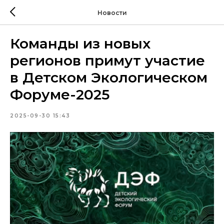
Новости
Команды из новых
регионов примут участие
в Детском Экологическом
Форуме-2025
2025-09-30 15:43