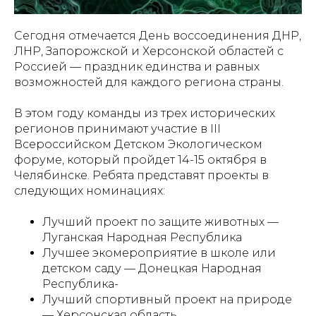
Сегодня отмечается День воссоединения ДНР,
ЛНР, Запорожской и Херсонской областей с
Россией — праздник единства и равных
возможностей для каждого региона страны.
В этом году команды из трех исторических
регионов принимают участие в III
Всероссийском Детском Экологическом
форуме, который пройдет 14-15 октября в
Челябинске. Ребята представят проекты в
следующих номинациях:
Лучший проект по защите животных —
Луганская Народная Республика
Лучшее экомероприятие в школе или
детском саду — Донецкая Народная
Республика-
Лучший спортивный проект на природе
— Херсонская область