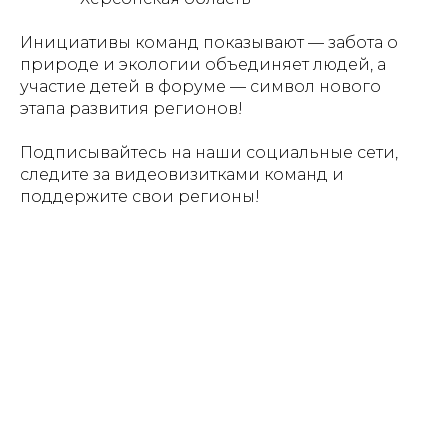
Инициативы команд показывают — забота о
природе и экологии объединяет людей, а
участие детей в форуме — символ нового
этапа развития регионов!
Подписывайтесь на наши социальные сети,
следите за видеовизитками команд и
поддержите свои регионы!